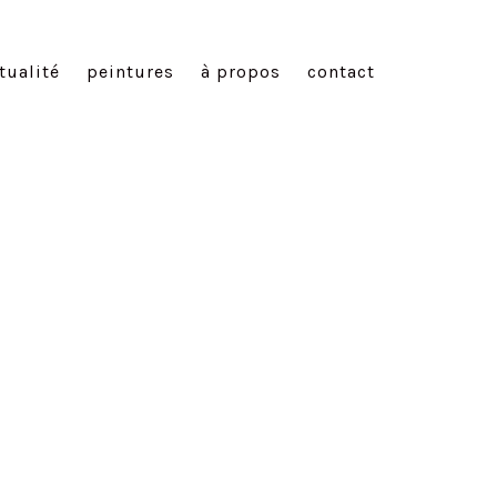
tualité
peintures
à propos
contact