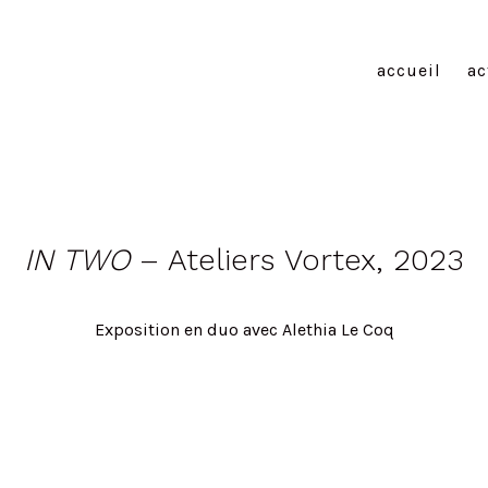
accueil
ac
IN TWO
– Ateliers Vortex, 2023
Exposition en duo avec Alethia Le Coq