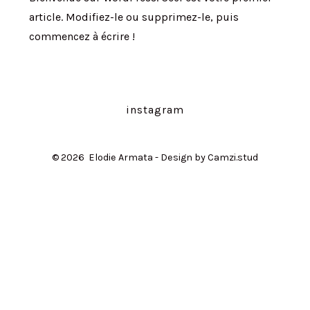
article. Modifiez-le ou supprimez-le, puis
commencez à écrire !
instagram
© 2026
Elodie Armata - Design by Camzi.stud